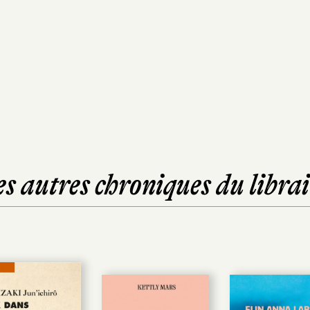
es autres chroniques du librai