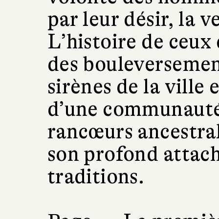
par leur désir, la 
L’histoire de ceux
des bouleversement
sirènes de la ville e
d’une communauté 
rancœurs ancestral
son profond attach
traditions.