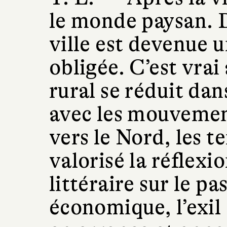
le monde paysan. 
ville est devenue 
obligée. C’est vrai
rural se réduit dan
avec les mouvemen
vers le Nord, les t
valorisé la réflexio
littéraire sur le pas
économique, l’exil