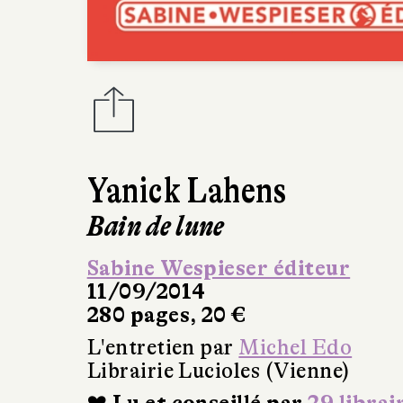
Yanick Lahens
Bain de lune
Sabine Wespieser éditeur
11/09/2014
280 pages, 20 €
L'entretien par
Michel Edo
Librairie Lucioles (Vienne)