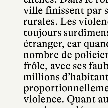
ville finissent par
rurales. Les violen
toujours surdimens
étranger, car quan
nombre de policier
frôle, avec ses faub
millions d’habitants
proportionnelleme
violence. Quant au 