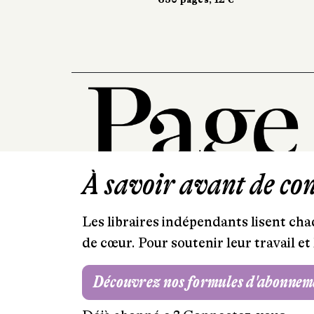
À savoir avant de cont
Les libraires indépendants lisent chaq
de cœur. Pour soutenir leur travail 
Découvrez nos formules d'abonnem