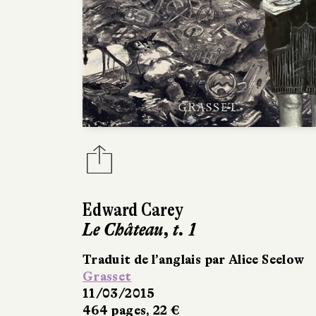
Edward Carey
Le Château, t. 1
Traduit de l’anglais par Alice Seelow
Grasset
11/03/2015
464 pages, 22 €