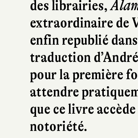
des librairies,
Ala
extraordinaire de V
enfin republié dans
traduction d’André
pour la première foi
attendre pratique
que ce livre accède
notoriété.