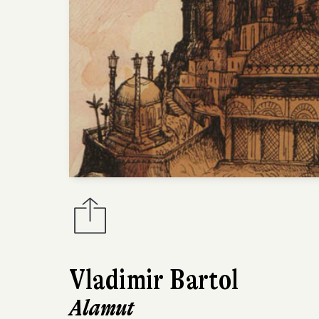
Vladimir Bartol
Alamut