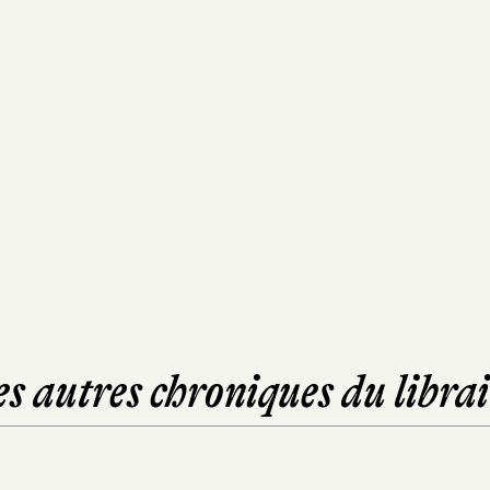
es autres chroniques du librai