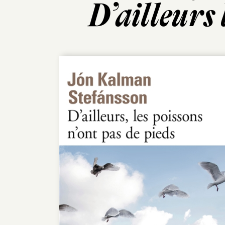
D’ailleurs 