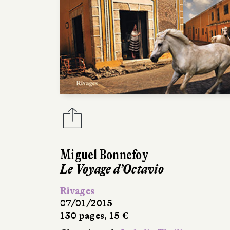
Miguel Bonnefoy
Le Voyage d’Octavio
Rivages
07/01/2015
130 pages, 15 €