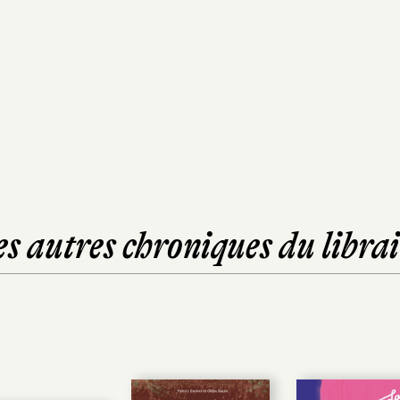
es autres chroniques du librai