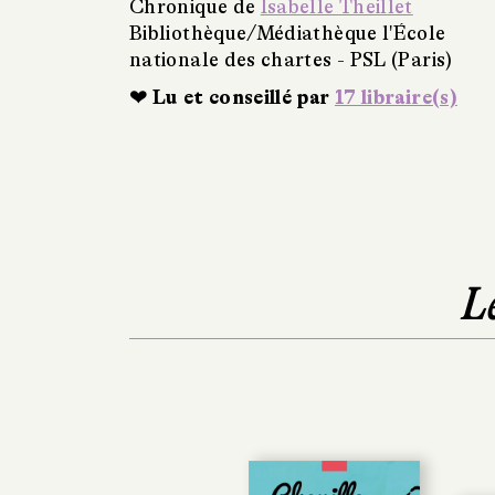
Chronique de
Isabelle Theillet
Bibliothèque/Médiathèque l'École
nationale des chartes - PSL (Paris)
❤ Lu et conseillé par
17 libraire(s)
L