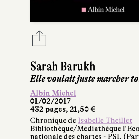
Sarah Barukh
Elle voulait juste marcher to
Albin Michel
01/02/2017
432 pages, 21,50 €
Chronique de
Isabelle Theillet
Bibliothèque/Médiathèque l'Éco
nationale des chartes - PSL (Par