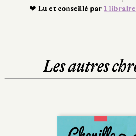
❤ Lu et conseillé par
1 libraire
Les autres chr