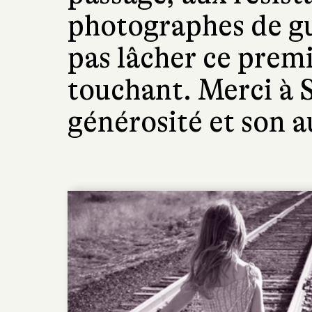
photographes de gu
pas lâcher ce prem
touchant. Merci à 
générosité et son a