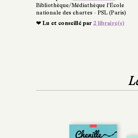
Bibliothèque/Médiathèque l'École
nationale des chartes - PSL (Paris)
❤ Lu et conseillé par
2 libraire(s)
L