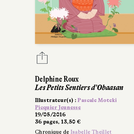
Delphine Roux
Les Petits Sentiers d’Obaasan
Illustrateur(s) :
Pascale Moteki
Picquier Jeunesse
19/05/2016
36 pages, 13,50 €
Chronique de
Isabelle Theillet