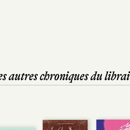
es autres chroniques du librai