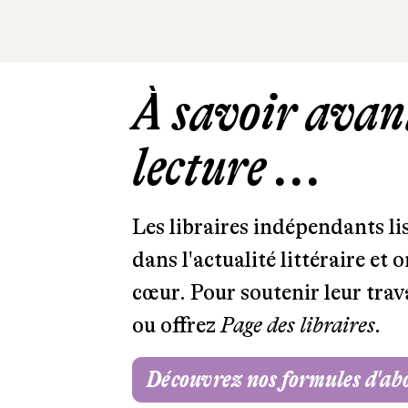
À savoir avant
lecture ...
Les libraires indépendants l
dans l'actualité littéraire et 
cœur. Pour soutenir leur tra
ou offrez
Page des libraires.
Découvrez nos formules d'a