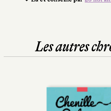
Les autres chr