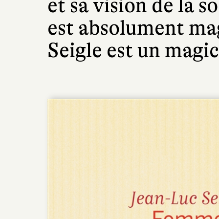
et sa vision de la s
est absolument mag
Seigle est un magic