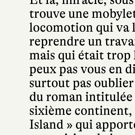
trouve une mobyle
locomotion qui va 
reprendre un travai
mais qui était trop 
peux pas vous en di
surtout pas oublier 
du roman intitulée
sixième continent,
Island » qui apport