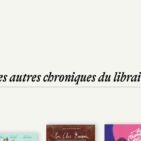
es autres chroniques du librai