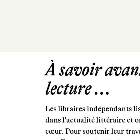
À savoir avant
lecture ...
Les libraires indépendants l
dans l'actualité littéraire et 
cœur. Pour soutenir leur tra