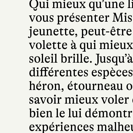
Qui mieux qu’une l
vous présenter
Mis
jeunette, peut-être 
volette à qui mieux
soleil brille. Jusqu’
différentes espèces
héron, étourneau o
savoir mieux voler 
bien le lui démontr
expériences malheur