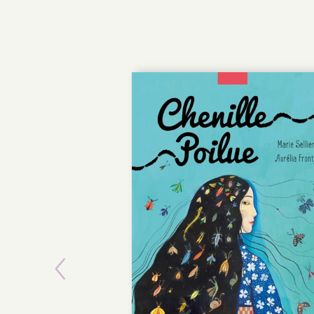
Previous