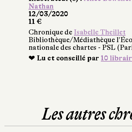
Nathan
12/03/2020
11 €
Chronique de
Isabelle Theillet
Bibliothèque/Médiathèque l'Éco
nationale des chartes - PSL (Par
❤ Lu et conseillé par
10 librai
Les autres chr