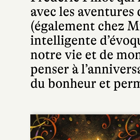
avec les aventures
(également chez Mi
intelligente d’évoq
notre vie et de mo
penser à l’annivers
du bonheur et perm