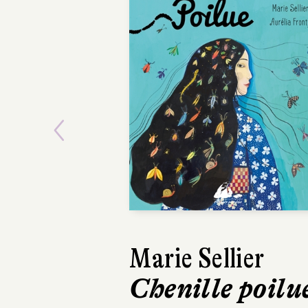
Previous
Marie Sellier
Chenille poilu