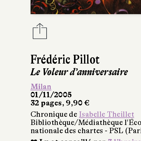
Frédéric Pillot
Le Voleur d’anniversaire
Milan
01/11/2005
32 pages, 9,90 €
Chronique de
Isabelle Theillet
Bibliothèque/Médiathèque l'Éco
nationale des chartes - PSL (Par