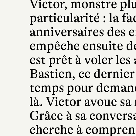
Victor, monstre plu
particularité : la fa
anniversaires des e
empêche ensuite de 
est prêt à voler les
Bastien, ce dernier 
temps pour demander
là. Victor avoue sa
Grâce à sa convers
cherche à compren