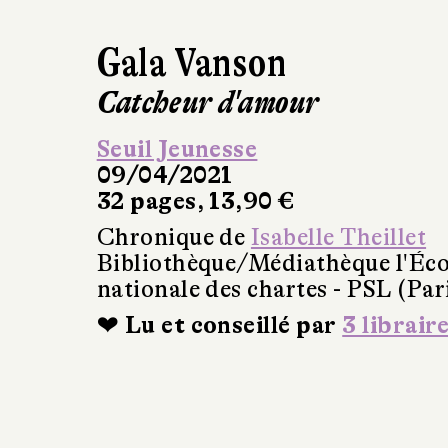
Gala Vanson
Catcheur d'amour
Seuil Jeunesse
09/04/2021
32 pages, 13,90 €
Chronique de
Isabelle Theillet
Bibliothèque/Médiathèque l'Éco
nationale des chartes - PSL (Par
❤ Lu et conseillé par
3 librair