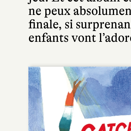
ne peux absolument
finale, si surprenan
enfants vont l’ador