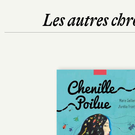
Les autres chr