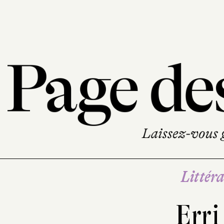
Littéra
Erri