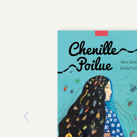
Previous