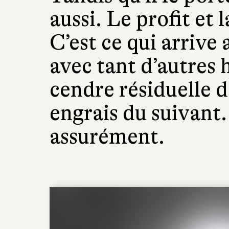
aussi. Le profit et 
C’est ce qui arrive a
avec tant d’autres hi
cendre résiduelle d
engrais du suivant.
assurément.