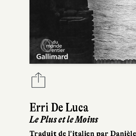
Erri De Luca
Le Plus et le Moins
Traduit de l’italien par Danièle