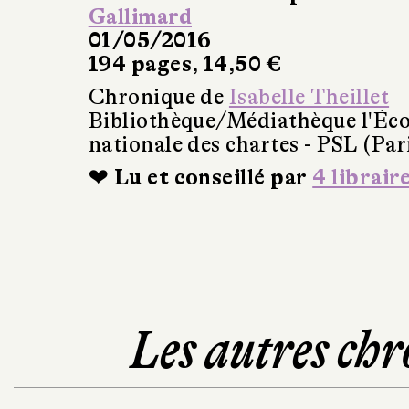
Gallimard
01/05/2016
194 pages, 14,50 €
Chronique de
Isabelle Theillet
Bibliothèque/Médiathèque l'Éco
nationale des chartes - PSL (Par
❤ Lu et conseillé par
4 librair
Les autres chr