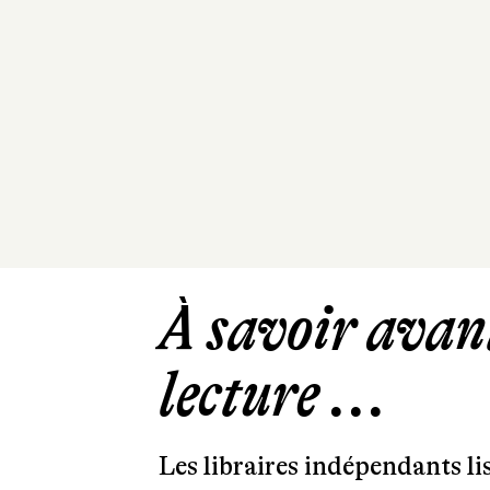
À savoir avant
lecture ...
Les libraires indépendants l