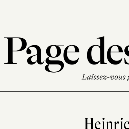
Heinric