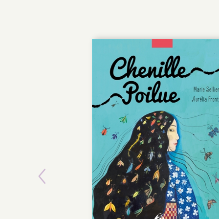
Previous