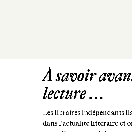
À savoir avant
lecture ...
Les libraires indépendants l
dans l'actualité littéraire et 