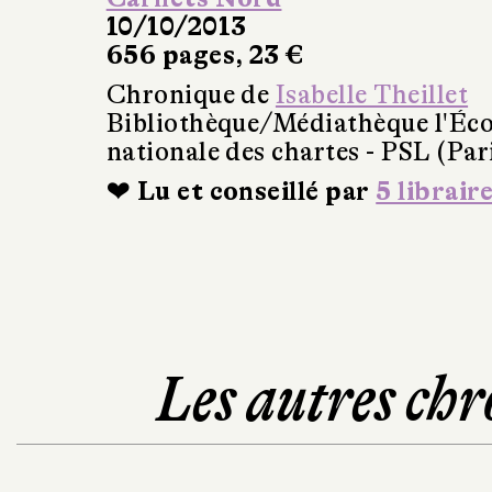
10/10/2013
656 pages, 23 €
Chronique de
Isabelle Theillet
Bibliothèque/Médiathèque l'Éco
nationale des chartes - PSL (Par
❤ Lu et conseillé par
5 librair
Les autres chr