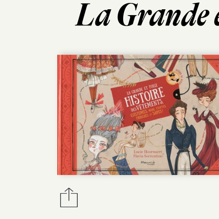
La Grande e