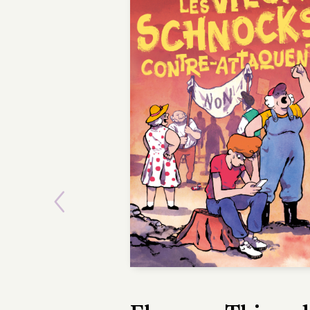
Previous