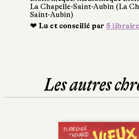
La Chapelle-Saint-Aubin (La Ch
Saint-Aubin)
❤ Lu et conseillé par
5 librair
Les autres chr