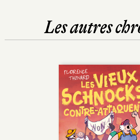
Les autres chr