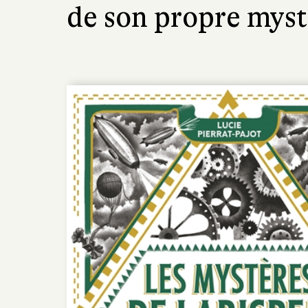
de son propre mys