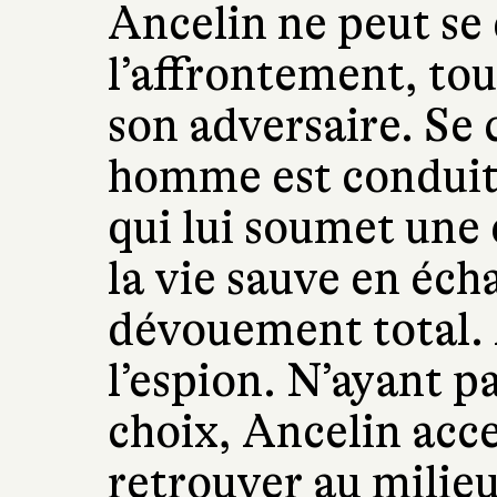
Ancelin ne peut se
l’affrontement, to
son adversaire. Se 
homme est conduit
qui lui soumet une
la vie sauve en éch
dévouement total. 
l’espion. N’ayant p
choix, Ancelin accep
retrouver au milieu 