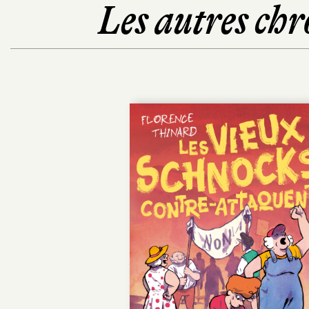
Les autres chr