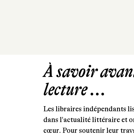
À savoir avant
lecture ...
Les libraires indépendants l
dans l'actualité littéraire et 
cœur. Pour soutenir leur tra