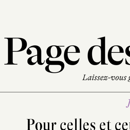
Pour celles et ce