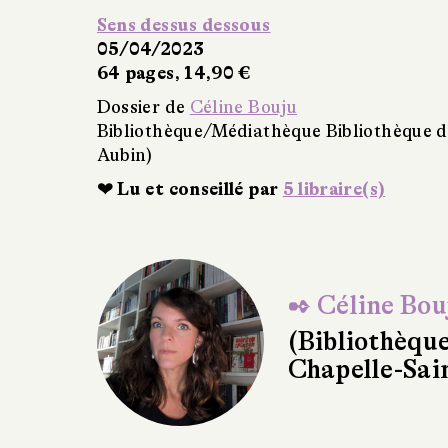
Sens dessus dessous
05/04/2023
64 pages, 14,90 €
Dossier de
Céline Bouju
Bibliothèque/Médiathèque Bibliothèque d
Aubin)
❤ Lu et conseillé par
5 libraire(s)
✒ Céline Bou
(Bibliothèqu
Chapelle-Sai