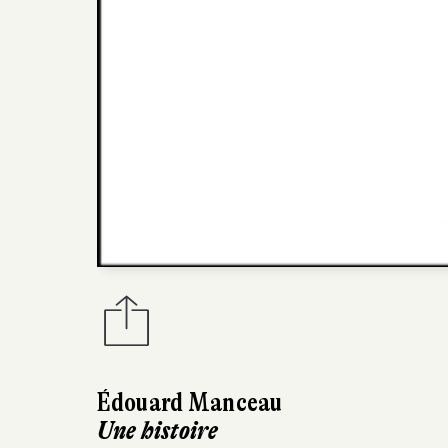
Édouard Manceau
Une histoire