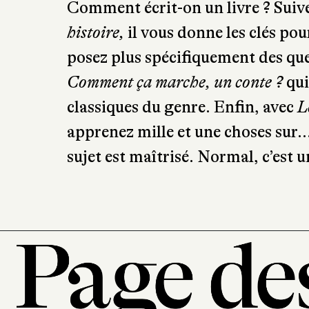
Comment écrit-on un livre ? Suiv
histoire,
il vous donne les clés po
posez plus spécifiquement des que
Comment ça marche, un conte ?
qui
classiques du genre. Enfin, avec
L
apprenez mille et une choses sur… 
sujet est maîtrisé. Normal, c’est un 