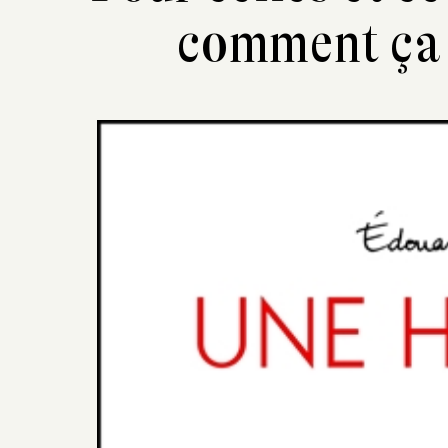
comment ça 
Previous