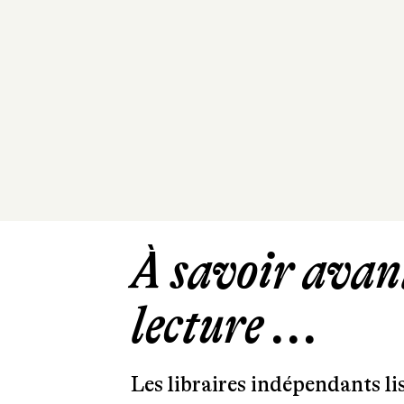
À savoir avant
lecture ...
Les libraires indépendants l