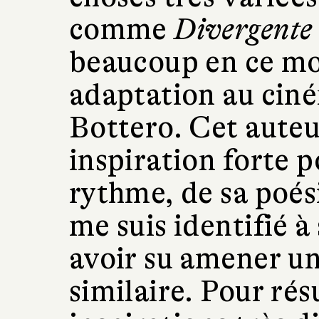
comme
Divergente
beaucoup en ce mo
adaptation au ciné
Bottero. Cet auteu
inspiration forte 
rythme, de sa poési
me suis identifié à 
avoir su amener un
similaire. Pour rés