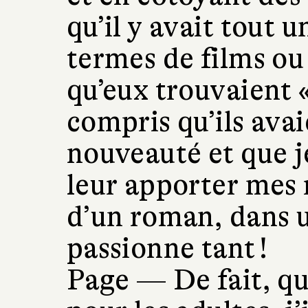
qu’il y avait tout 
termes de films ou 
qu’eux trouvaient « 
compris qu’ils avai
nouveauté et que j
leur apporter mes 
d’un roman, dans 
passionne tant !
Page —
De fait, qu