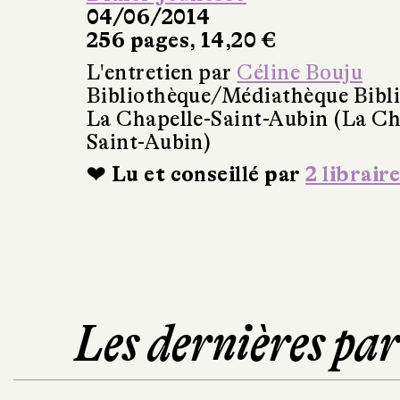
04/06/2014
256 pages, 14,20 €
L'entretien par
Céline Bouju
Bibliothèque/Médiathèque Bibl
La Chapelle-Saint-Aubin (La Ch
Saint-Aubin)
❤ Lu et conseillé par
2 libraire
Les dernières pa