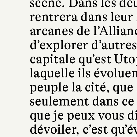
scène. Dans les de
rentrera dans leur
arcanes de l’Allian
d’explorer d’autres
capitale qu’est Utop
laquelle ils évolu
peuple la cité, que
seulement dans ce
que je peux vous d
dévoiler, c’est qu