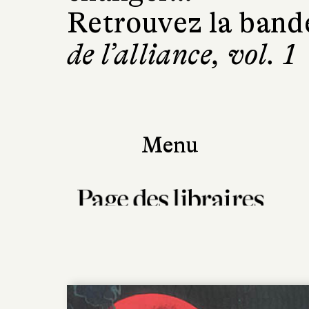
Retrouvez la band
de l’alliance, vol. 1