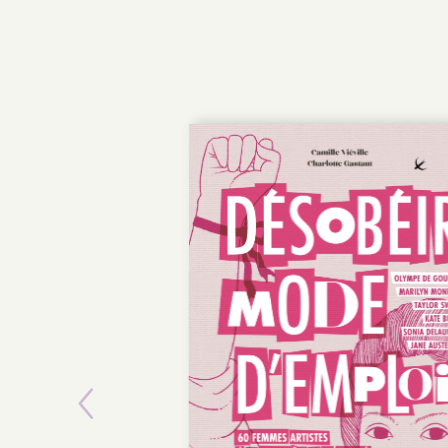
Previous