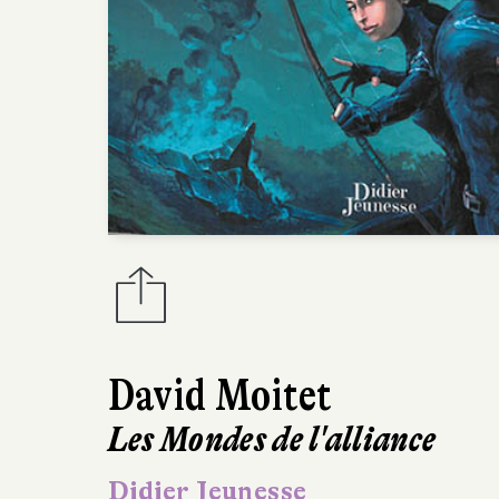
David Moitet
Les Mondes de l'alliance
Didier Jeunesse