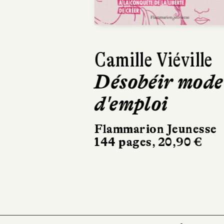
Camille Viéville
Désobéir mode
d'emploi
Flammarion Jeunesse
144 pages, 20,90 €