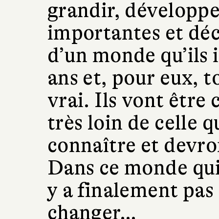
grandir, développe
importantes et déc
d’un monde qu’ils i
ans et, pour eux, to
vrai. Ils vont être
très loin de celle q
connaître et devron
Dans ce monde qui 
y a finalement pas
changer…