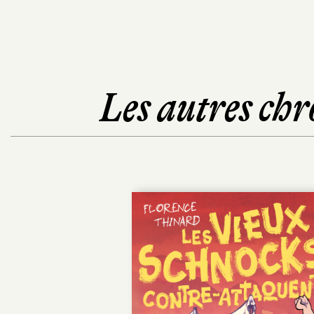
Les autres chr