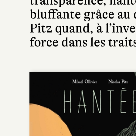
transparence, hante
bluffante grâce au 
Pitz quand, à l’inve
force dans les trait