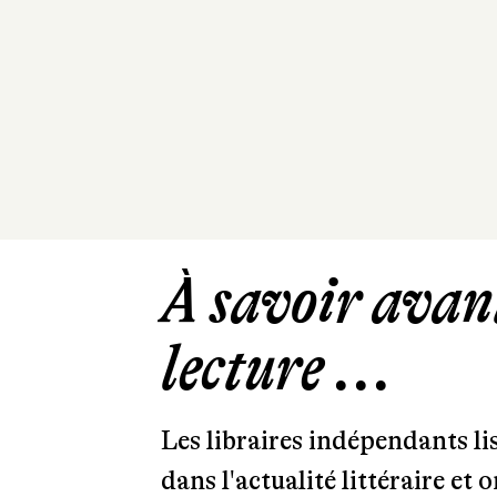
À savoir avant
lecture ...
Les libraires indépendants l
dans l'actualité littéraire et 