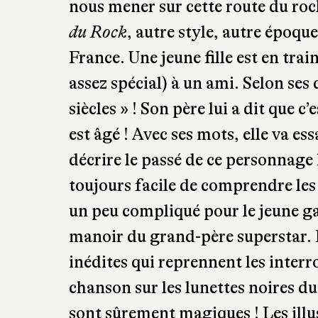
nous mener sur cette route du roc
du Rock
, autre style, autre époqu
France. Une jeune fille est en trai
assez spécial) à un ami. Selon ses d
siècles » ! Son père lui a dit que c’
est âgé ! Avec ses mots, elle va ess
décrire le passé de ce personnage
toujours facile de comprendre le
un peu compliqué pour le jeune g
manoir du grand-père superstar. 
inédites qui reprennent les inter
chanson sur les lunettes noires du 
sont sûrement magiques ! Les illu