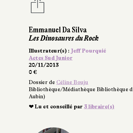
Emmanuel Da Silva
Les Dinosaures du Rock
Illustrateur(s) :
Jeff Pourquié
Actes Sud Junior
20/11/2013
0 €
Dossier de
Céline Bouju
Bibliothèque/Médiathèque Bibliothèque d
Aubin)
❤ Lu et conseillé par
3 libraire(s)