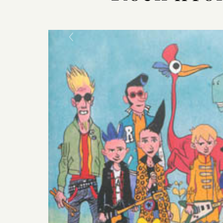
Previous