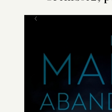
Previous