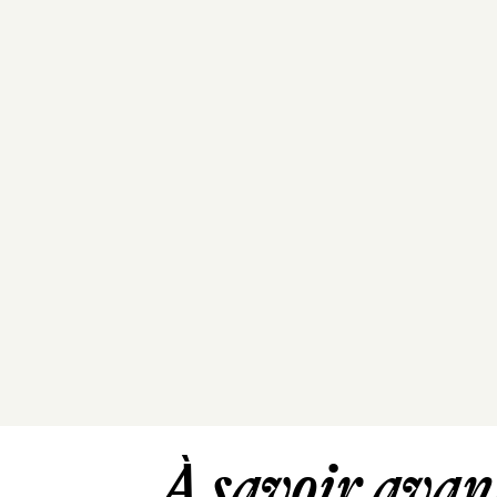
À savoir avant