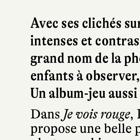
Avec ses clichés s
intenses et contra
grand nom de la ph
enfants à observer,
Un album-jeu aussi
Dans
Je vois rouge
,
propose une belle