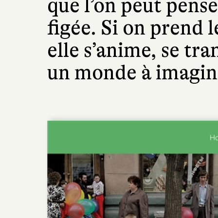
que l’on peut pense
figée. Si on prend 
elle s’anime, se tr
un monde à imagin