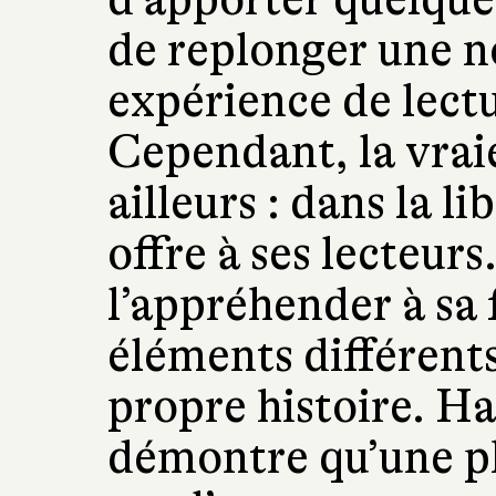
de replonger une no
expérience de lectu
Cependant, la vraie
ailleurs : dans la l
offre à ses lecteurs
l’appréhender à sa
éléments différents
propre histoire. H
démontre qu’une p