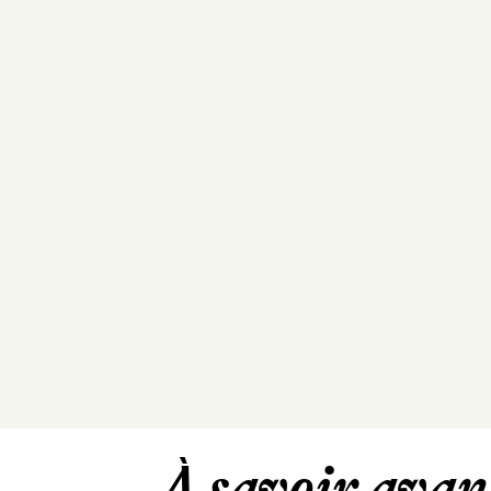
À savoir avant