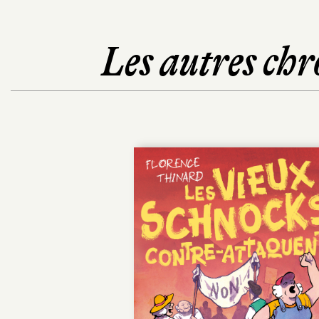
Les autres chr