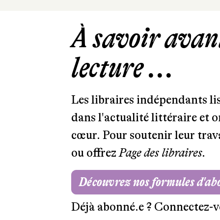
À savoir avant
lecture ...
Les libraires indépendants l
dans l'actualité littéraire et 
cœur. Pour soutenir leur tra
ou offrez
Page des libraires.
Découvrez nos formules d'a
Déjà abonné.e ?
Connectez-v