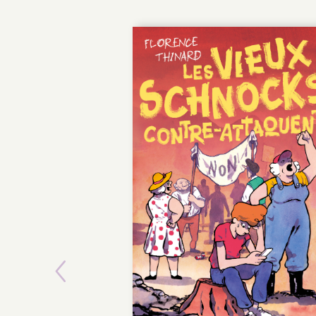
Previous