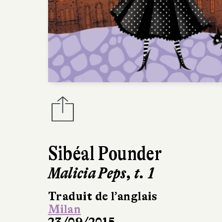
Sibéal Pounder
Malicia Peps, t. 1
Traduit de l’anglais
Milan