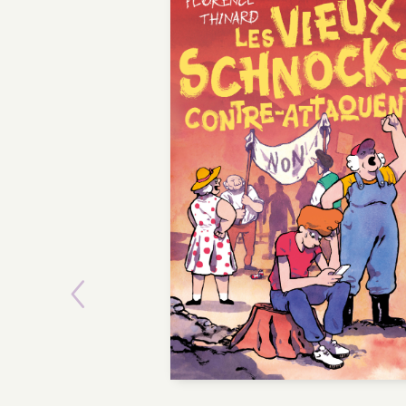
Previous