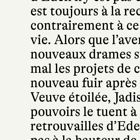
est toujours à la r
contrairement à ce 
vie. Alors que l’ave
nouveaux drames s
mal les projets de
nouveau fuir après 
Veuve étoilée, Jadi
pouvoirs le tuent à 
retrouvailles d’Ede