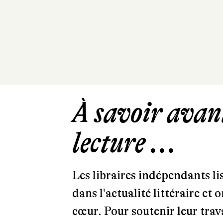
À savoir avant
lecture ...
Les libraires indépendants l
dans l'actualité littéraire et 
cœur. Pour soutenir leur tra