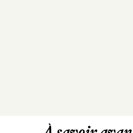
À savoir avant