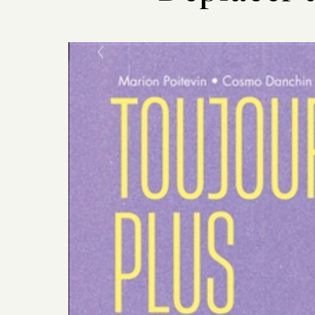
Previous