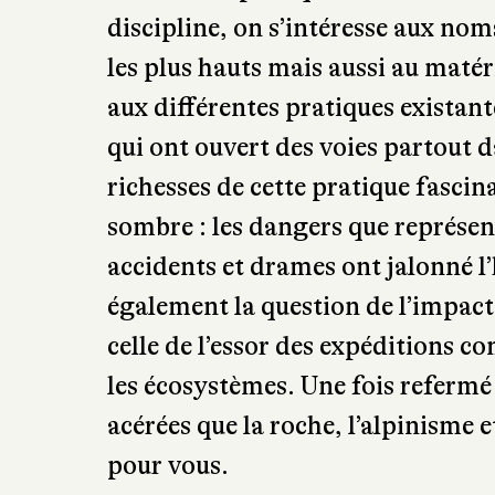
discipline, on s’intéresse aux no
les plus hauts mais aussi au maté
aux différentes pratiques exista
qui ont ouvert des voies partout da
richesses de cette pratique fascin
sombre : les dangers que représe
accidents et drames ont jalonné l’
également la question de l’impac
celle de l’essor des expéditions c
les écosystèmes. Une fois refermé c
acérées que la roche, l’alpinisme e
pour vous.