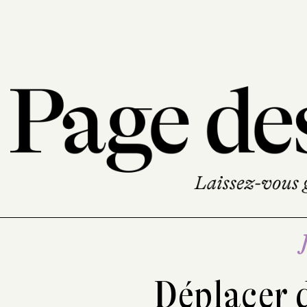
Déplacer 