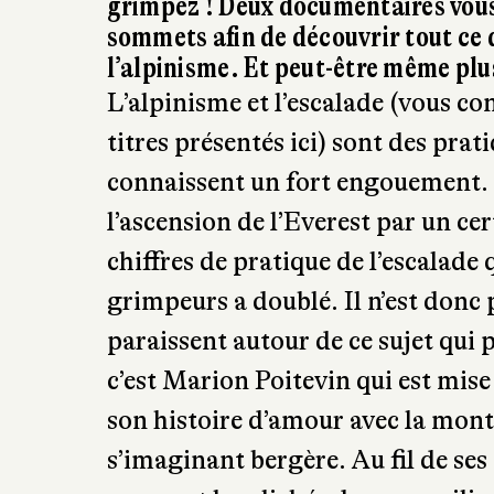
grimpez ! Deux documentaires vous 
sommets afin de découvrir tout ce q
l’alpinisme. Et peut-être même plu
L’alpinisme et l’escalade (vous con
titres présentés ici) sont des prat
connaissent un fort engouement. P
l’ascension de l’Everest par un ce
chiffres de pratique de l’escalade
grimpeurs a doublé. Il n’est don
paraissent autour de ce sujet qui
c’est Marion Poitevin qui est mis
son histoire d’amour avec la monta
s’imaginant bergère. Au fil de ses 