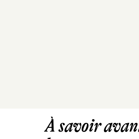
À savoir avant