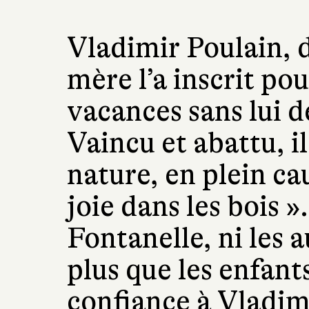
Vladimir Poulain, d
mère l’a inscrit po
vacances sans lui 
Vaincu et abattu, i
nature, en plein c
joie dans les bois »
Fontanelle, ni les 
plus que les enfant
confiance à Vladim