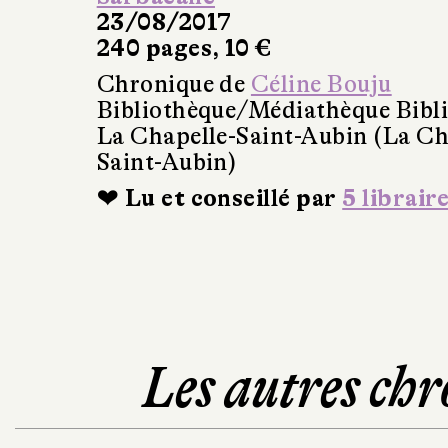
23/08/2017
240 pages, 10 €
Chronique de
Céline Bouju
Bibliothèque/Médiathèque Bibl
La Chapelle-Saint-Aubin (La Ch
Saint-Aubin)
❤ Lu et conseillé par
5 librair
Les autres chr