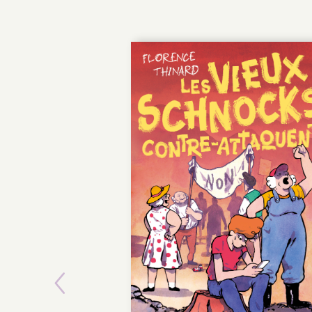
Previous