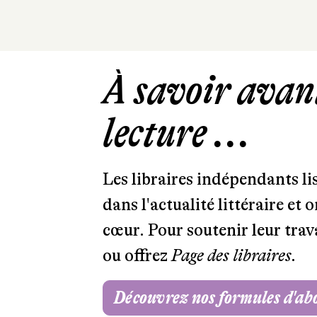
À savoir avant
lecture ...
Les libraires indépendants l
dans l'actualité littéraire et 
cœur. Pour soutenir leur tra
ou offrez
Page des libraires.
Découvrez nos formules d'a