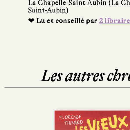
La Chapelle-Saint-Aubin (La Ch
Saint-Aubin)
❤ Lu et conseillé par
2 libraire
Les autres chr