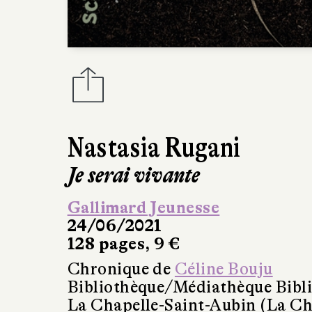
Nastasia Rugani
Je serai vivante
Gallimard Jeunesse
24/06/2021
128 pages, 9 €
Chronique de
Céline Bouju
Bibliothèque/Médiathèque Bibl
La Chapelle-Saint-Aubin (La Ch