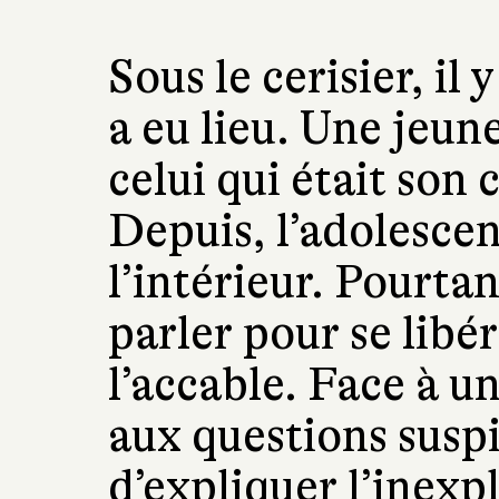
Sous le cerisier, il
a eu lieu. Une jeune
celui qui était son 
Depuis, l’adolescen
l’intérieur. Pourtan
parler pour se libé
l’accable. Face à un
aux questions suspi
d’expliquer l’inexp