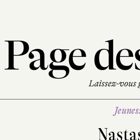
Jeunes
Nasta