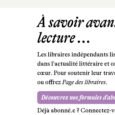
À savoir avant
lecture ...
Les libraires indépendants l
dans l'actualité littéraire et 
cœur. Pour soutenir leur tra
ou offrez
Page des libraires.
Découvrez nos formules d'a
Déjà abonné.e ?
Connectez-v