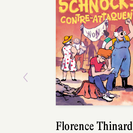
Previous
Harry Gruyaert