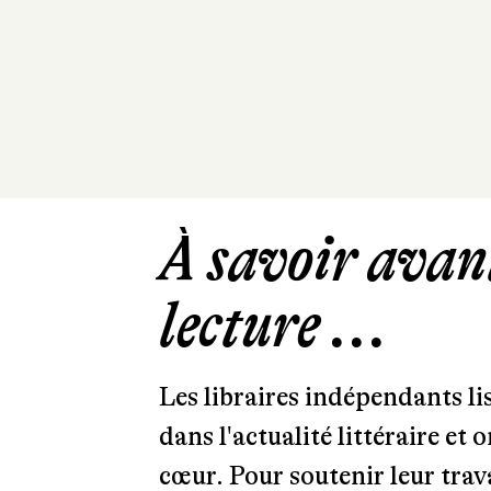
À savoir avant
lecture ...
Les libraires indépendants l
dans l'actualité littéraire et 
cœur. Pour soutenir leur tra