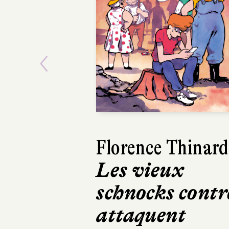
Previous
Florence Thinard
Les vieux
schnocks contr
attaquent