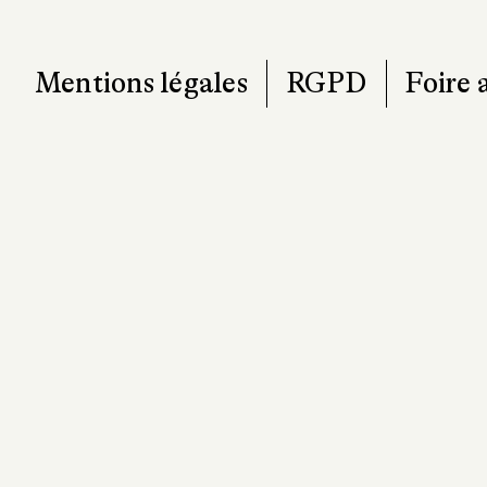
Mentions légales
RGPD
Foire 