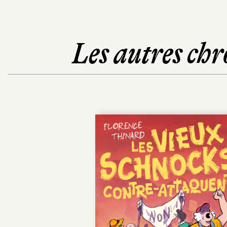
Les autres chr