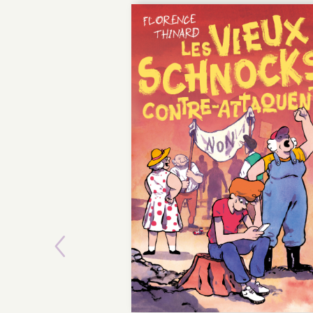
Previous