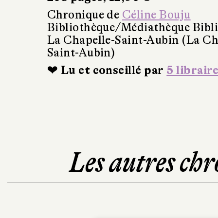
Chronique de
Céline Bouju
Bibliothèque/Médiathèque Bibl
La Chapelle-Saint-Aubin (La Ch
Saint-Aubin)
❤ Lu et conseillé par
5 librair
Les autres chr