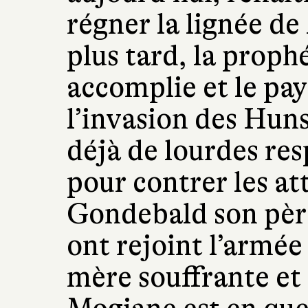
régner la lignée de
plus tard, la prophé
accomplie et le pay
l’invasion des Huns
déjà de lourdes res
pour contrer les a
Gondebald son père
ont rejoint l’armée
mère souffrante et 