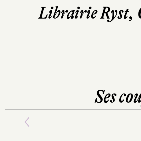
Librairie Ryst,
Ses cou
Previous