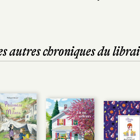
es autres chroniques du librai