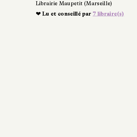
Librairie Maupetit (Marseille)
❤ Lu et conseillé par
7 libraire(s)