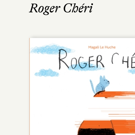
Roger Chéri