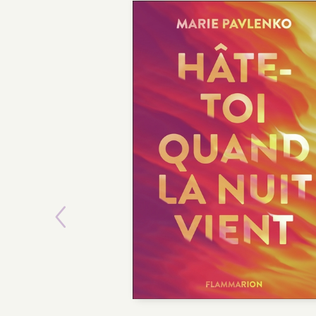
Previous