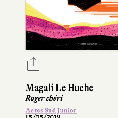
Magali Le Huche
Roger chéri
Actes Sud Junior
15/05/2019