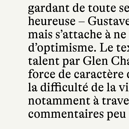
gardant de toute se
heureuse – Gustave 
mais s’attache à ne
d’optimisme. Le tex
talent par Glen Ch
force de caractère
la difficulté de la 
notamment à traver
commentaires peu 