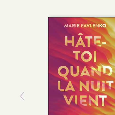
Previous