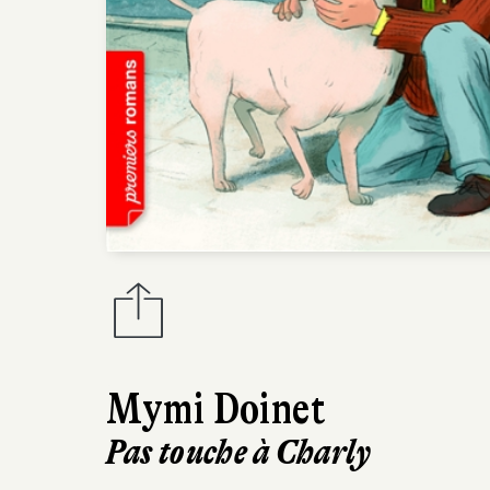
Mymi Doinet
Pas touche à Charly