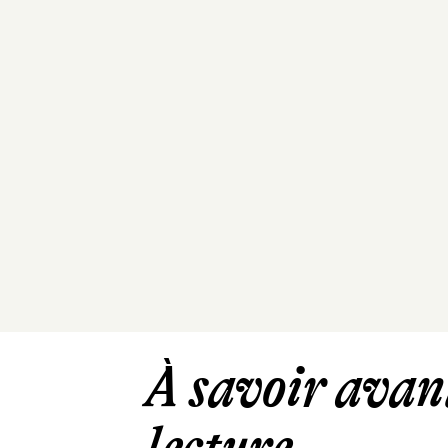
À savoir avant