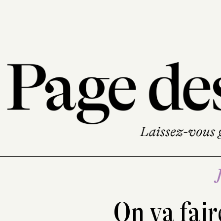
On va fair