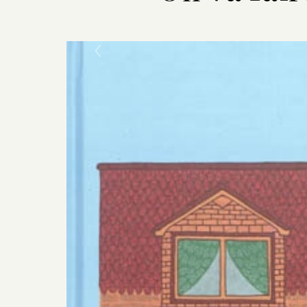
Previous