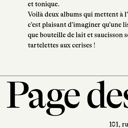
et tonique.
Voilà deux albums qui mettent à
c’est plaisant d’imaginer qu’une l
que bouteille de lait et saucisson 
tartelettes aux cerises !
101, r