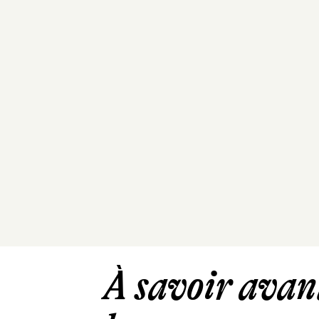
À savoir avant