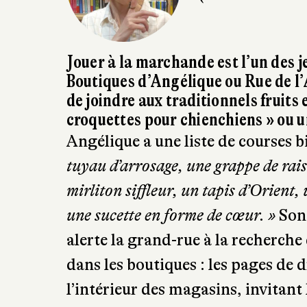
Jouer à la marchande est l’un des j
Boutiques d’Angélique ou Rue de l’A
de joindre aux traditionnels fruits
croquettes pour chienchiens » ou un
Angélique a une liste de courses
tuyau d’arrosage, une grappe de rais
mirliton siffleur, un tapis d’Orient, 
une sucette en forme de cœur. »
Son 
alerte la grand-rue à la recherche d
dans les boutiques : les pages de d
l’intérieur des magasins, invitant