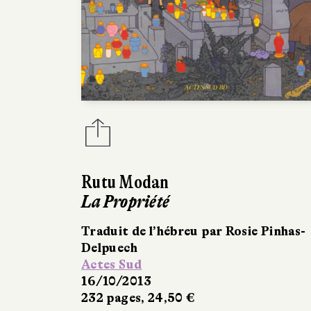
Rutu Modan
La Propriété
Traduit de l’hébreu par Rosie Pinhas-
Delpuech
Actes Sud
16/10/2013
232 pages, 24,50 €