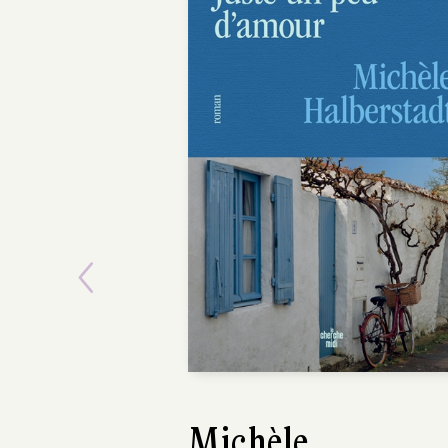
Previous
Ariane Masse