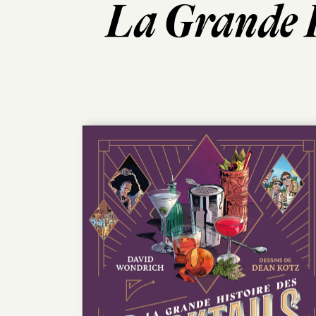
La Grande H