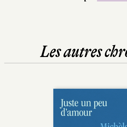
Les autres chr