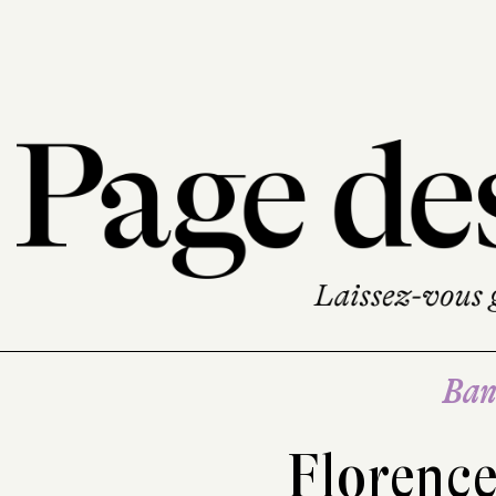
Ban
Florence