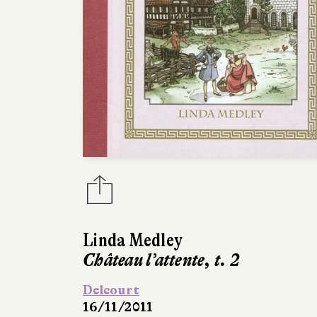
Linda Medley
Château l’attente, t. 2
Delcourt
16/11/2011