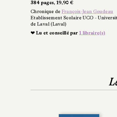
384 pages, 19,90 €
Chronique de
François-Jean Goudeau
Etablissement Scolaire UCO - Universi
de Laval (Laval)
❤ Lu et conseillé par
1 libraire(s)
L