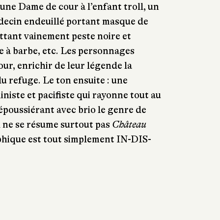
une Dame de cour à l’enfant troll, un
édecin endeuillé portant masque de
ttant vainement peste noire et
e à barbe, etc. Les personnages
ur, enrichir de leur légende la
u refuge. Le ton ensuite : une
niste et pacifiste qui rayonne tout au
époussiérant avec brio le genre de
 ne se résume surtout pas
Château
hique est tout simplement IN-DIS-