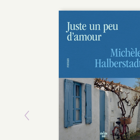
Previous