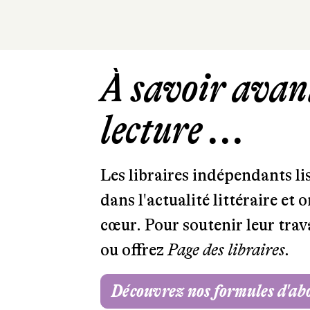
À savoir avant
lecture ...
Les libraires indépendants l
dans l'actualité littéraire et 
cœur. Pour soutenir leur tra
ou offrez
Page des libraires.
Découvrez nos formules d'a