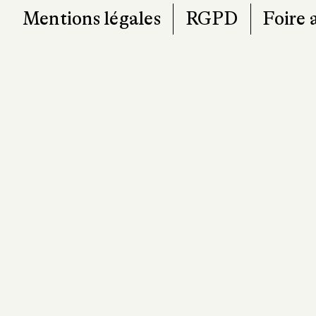
Mentions légales
RGPD
Foire 