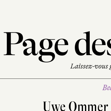
Be
Uwe Ommer