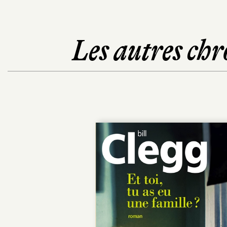
Les autres chr