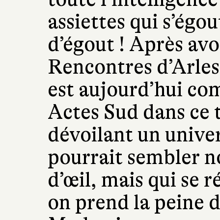
assiettes qui s’égo
d’égout ! Après avo
Rencontres d’Arles
est aujourd’hui com
Actes Sud dans ce t
dévoilant un univer
pourrait sembler n
d’œil, mais qui se 
on prend la peine 