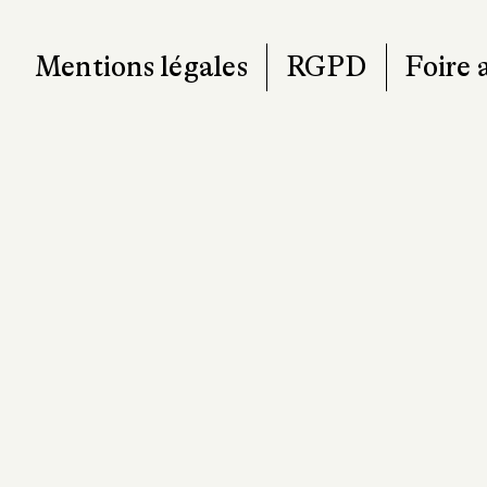
Mentions légales
RGPD
Foire 