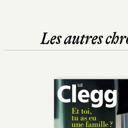
Les autres chr