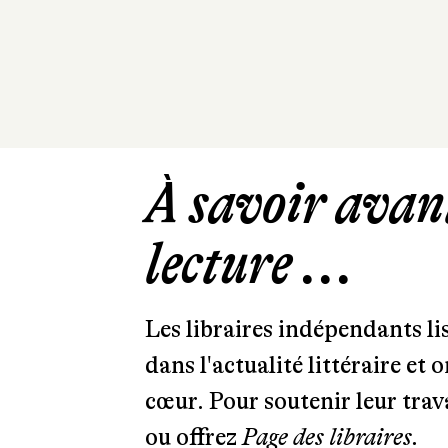
À savoir avant
lecture ...
Les libraires indépendants l
dans l'actualité littéraire et 
cœur. Pour soutenir leur tra
ou offrez
Page des libraires.