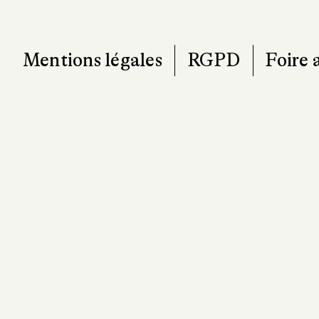
Mentions légales
RGPD
Foire 