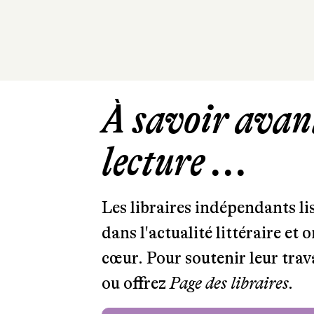
À savoir avant
lecture ...
Les libraires indépendants l
dans l'actualité littéraire et 
cœur. Pour soutenir leur tra
ou offrez
Page des libraires.