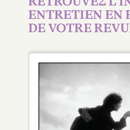
RETROUVEZ L'I
ENTRETIEN EN P
DE VOTRE REVUE 