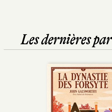
Les dernières pa