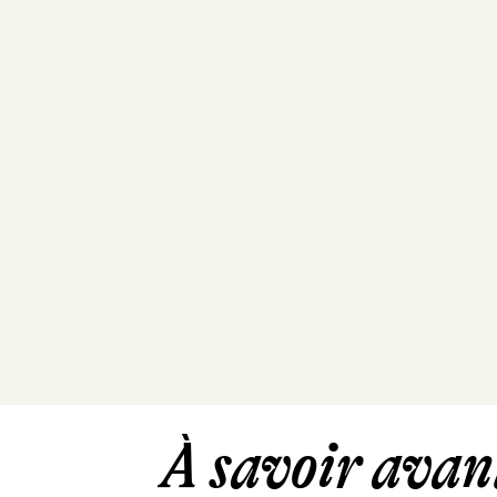
À savoir avant