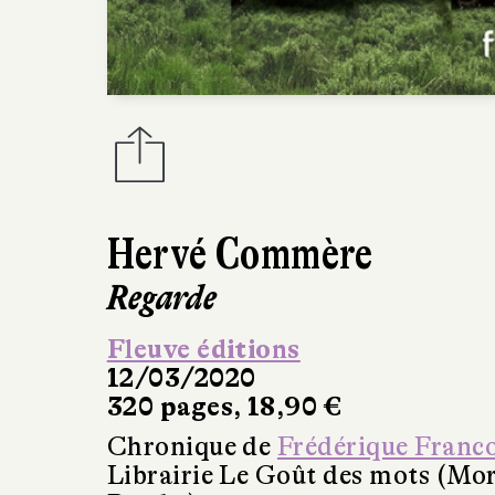
Hervé Commère
Regarde
Fleuve éditions
12/03/2020
320 pages, 18,90 €
Chronique de
Frédérique Franc
Librairie Le Goût des mots (Mo