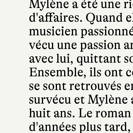
Mylène a été une r
d'affaires. Quand e
musicien passionné,
vécu une passion 
avec lui, quittant s
Ensemble, ils ont c
se sont retrouvés e
survécu et Mylène 
huit ans. Le roman
d'années plus tard,