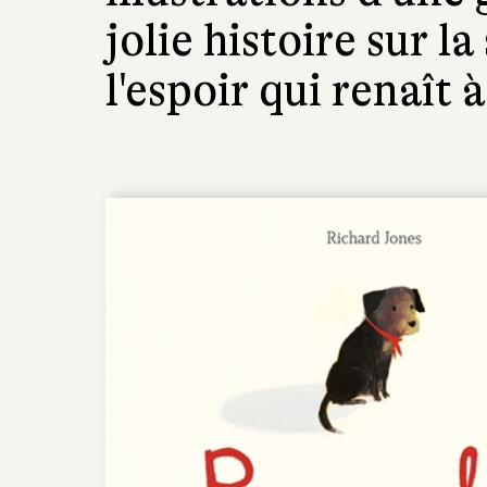
jolie histoire sur l
l'espoir qui renaît à