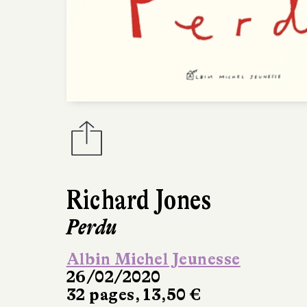
Richard Jones
Perdu
Albin Michel Jeunesse
26/02/2020
32 pages, 13,50 €