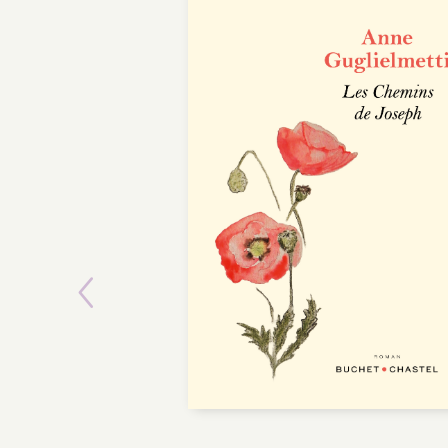
Previous